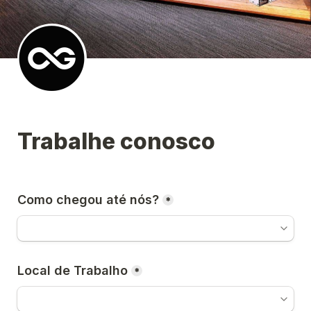
Trabalhe conosco
Como chegou até nós?
*
Local de Trabalho
*