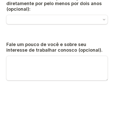
diretamente por pelo menos por dois anos 
(opcional):
Fale um pouco de você e sobre seu 
interesse de trabalhar conosco (opcional).