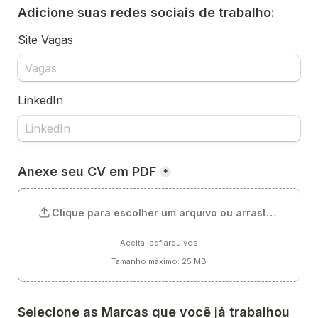
Adicione suas redes sociais de trabalho:
Site Vagas
LinkedIn
Anexe seu CV em PDF
*
Clique para escolher um arquivo ou arraste ele para
Aceita .pdf arquivos
Tamanho máximo: 25 MB
Selecione as Marcas que você já trabalhou 